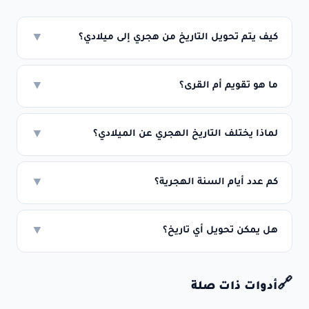
كيف يتم تحويل التاريخ من هجري إلى ميلادي؟
▼
ما هو تقويم أم القرى؟
▼
لماذا يختلف التاريخ الهجري عن الميلادي؟
▼
كم عدد أيام السنة الهجرية؟
▼
هل يمكن تحويل أي تاريخ؟
▼
🔗
أدوات ذات صلة