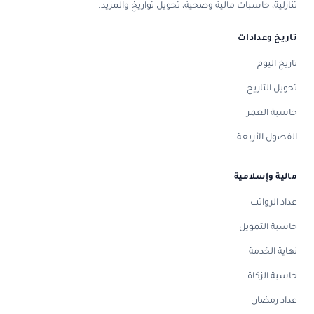
تنازلية، حاسبات مالية وصحية، تحويل تواريخ والمزيد.
تاريخ وعدادات
تاريخ اليوم
تحويل التاريخ
حاسبة العمر
الفصول الأربعة
مالية وإسلامية
عداد الرواتب
حاسبة التمويل
نهاية الخدمة
حاسبة الزكاة
عداد رمضان