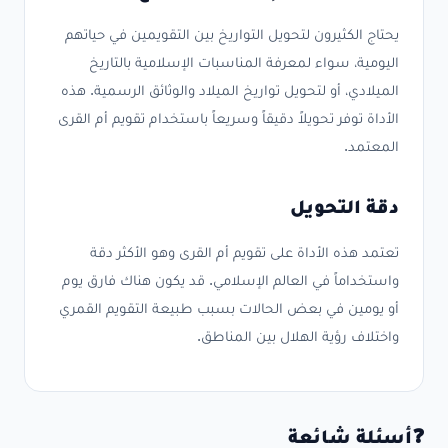
يحتاج الكثيرون لتحويل التواريخ بين التقويمين في حياتهم
اليومية، سواء لمعرفة المناسبات الإسلامية بالتاريخ
الميلادي، أو لتحويل تواريخ الميلاد والوثائق الرسمية. هذه
الأداة توفر تحويلاً دقيقاً وسريعاً باستخدام تقويم أم القرى
المعتمد.
دقة التحويل
تعتمد هذه الأداة على تقويم أم القرى وهو الأكثر دقة
واستخداماً في العالم الإسلامي. قد يكون هناك فارق يوم
أو يومين في بعض الحالات بسبب طبيعة التقويم القمري
واختلاف رؤية الهلال بين المناطق.
❓
أسئلة شائعة